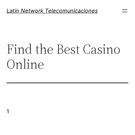
Latin Network Telecomunicaciones
Find the Best Casino
Online
1