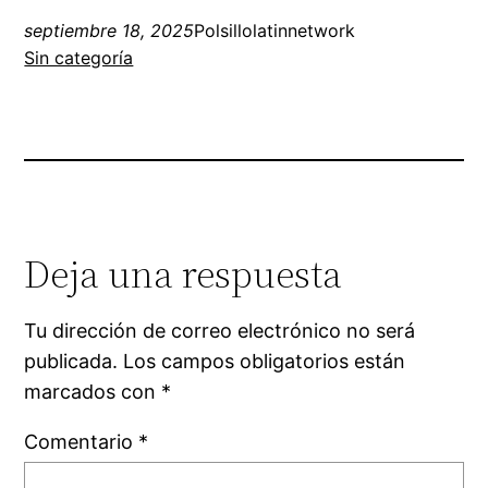
septiembre 18, 2025
Polsillolatinnetwork
Sin categoría
Deja una respuesta
Tu dirección de correo electrónico no será
publicada.
Los campos obligatorios están
marcados con
*
Comentario
*