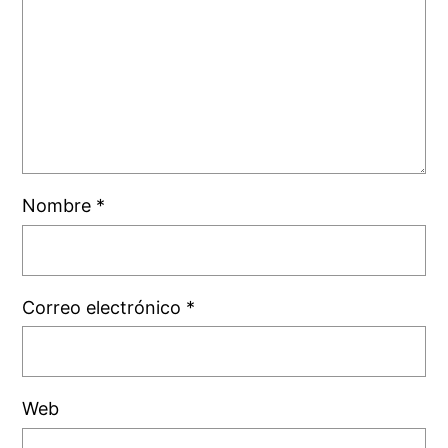
Nombre
*
Correo electrónico
*
Web