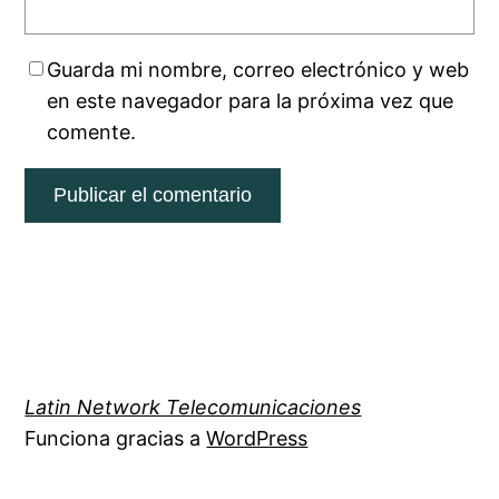
Guarda mi nombre, correo electrónico y web
en este navegador para la próxima vez que
comente.
Latin Network Telecomunicaciones
Funciona gracias a
WordPress